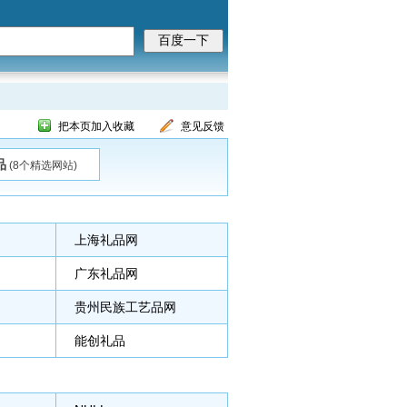
把本页加入收藏
意见反馈
品
(8个精选网站)
上海礼品网
广东礼品网
贵州民族工艺品网
能创礼品