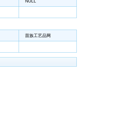
NULL
苗族工艺品网