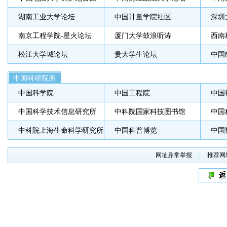
湖南工业大学论坛
中国计量学院社区
深圳
南京工程学院-星火论坛
厦门大学鼓浪听涛
西南
松江大学城论坛
贵大学生论坛
中国
中国科研院所
中国科学院
中国工程院
中国
中国科学技术信息研究所
中科院国家科技图书馆
中国
中科院上海生命科学研究所
中国科普博览
中国
网址异常举报
|
推荐网