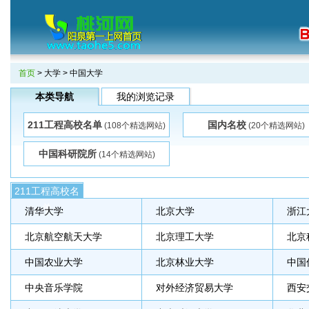
首页
>
大学
> 中国大学
本类导航
我的浏览记录
211工程高校名单
国内名校
(108个精选网站)
(20个精选网站)
中国科研院所
(14个精选网站)
211工程高校名
单
清华大学
北京大学
浙江
北京航空航天大学
北京理工大学
北京
中国农业大学
北京林业大学
中国
中央音乐学院
对外经济贸易大学
西安