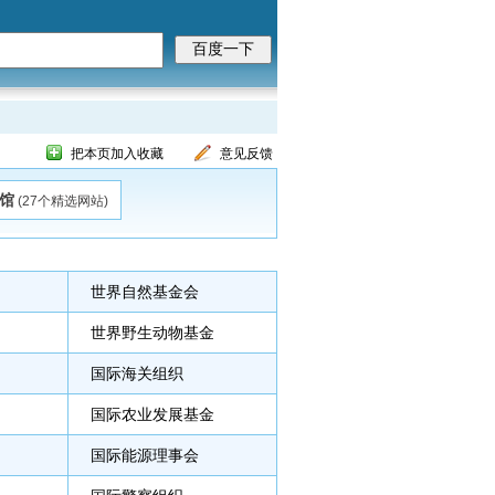
把本页加入收藏
意见反馈
馆
(27个精选网站)
世界自然基金会
世界野生动物基金
国际海关组织
国际农业发展基金
国际能源理事会