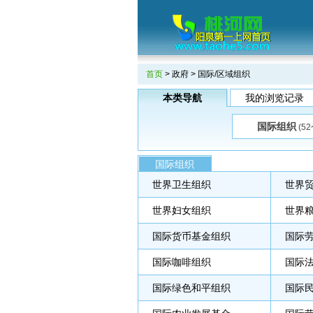
首页
>
政府
> 国际/区域组织
本类导航
我的浏览记录
国际组织
(5
国际组织
世界卫生组织
世界
世界妇女组织
世界
国际货币基金组织
国际
国际咖啡组织
国际
国际绿色和平组织
国际