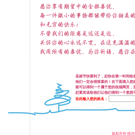
圣诞节快要到了，赶快在第一时间给
他们一定会很惊喜的！在下面填入您
就可以得到一个属于您的祝福网页，
赶紧发送给他们让他们得到一个意想
在此输入您的姓名：
版权所有:桃