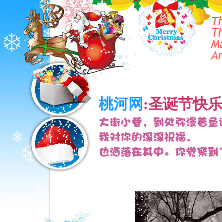
桃河网
:圣诞节快乐