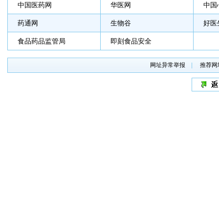
中国医药网
华医网
中国
药通网
生物谷
好医
食品药品监管局
即刻食品安全
网址异常举报
|
推荐网