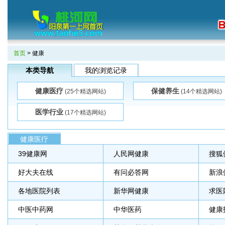
首页
> 健康
本类导航
我的浏览记录
健康医疗
保健养生
(25个精选网站)
(14个精选网站)
医学行业
(17个精选网站)
健康医疗
39健康网
人民网健康
搜狐
好大夫在线
有问必答网
新浪
各地医院列表
新华网健康
求医
中医中药网
中华医药
健康